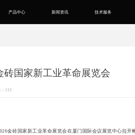
产品中心
新闻资讯
技术服务
会
6金砖国家新工业革命展览会
量：
113
，2026金砖国家新工业革命展览会在厦门国际会议展览中心拉开