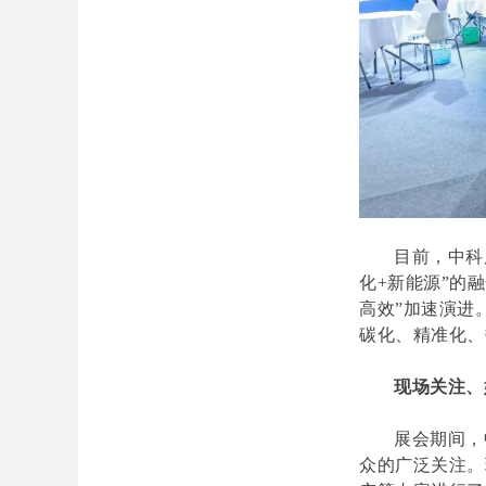
目前，中科
化+新能源”的
高效”加速演进
碳化、精准化、
现场关注、
展会期间，
众的广泛关注。