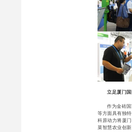
立足厦门国
作为金砖国
等方面具有独特
科原动力将厦门
菜智慧农业创新