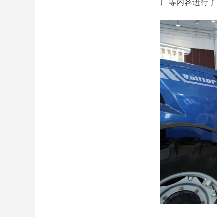
广等内容进行了