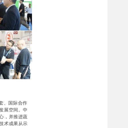
套、国际合作
发展空间。中
心，并推进蔬
技术成果从示