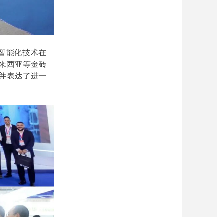
智能化技术在
来西亚等金砖
并表达了进一