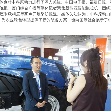
体也对中科原动力进行了深入关注。中国电子报、福建日报、
晚报、厦门综合广播等媒体记者聚焦新能源智能拖拉机，围绕
厘米级精度等亮点开展采访报道。媒体关注认为，中科原动力
，为农业绿色转型提供了新的装备方案，也向国际社会展示了