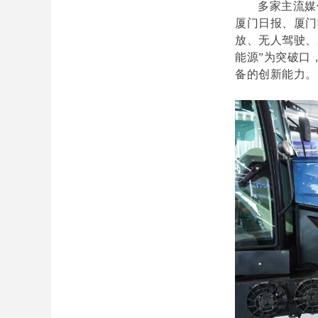
多家主流媒
厦门日报、厦门
放、无人驾驶、
能源”为突破口
备的创新能力。