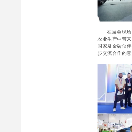
在展会现场
农业生产中带来
国家及金砖伙伴
步交流合作的意