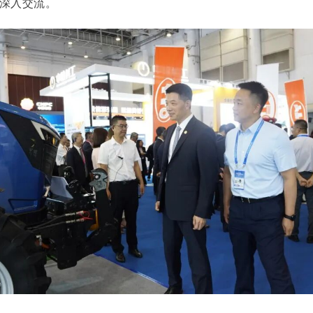
深入交流。