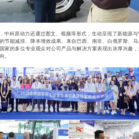
，中科原动力还通过图文、视频等形式，生动呈现了新能源与
的节能减排、降本增效成果。来自巴西、南非、白俄罗斯、马
国家的多位专业观众对公司产品与解决方案表现出浓厚兴趣，
向。