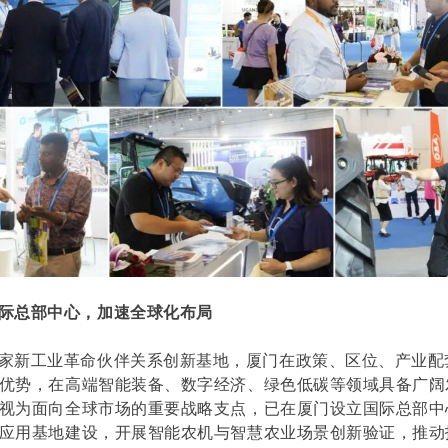
际总部中心，加速全球化布局
家新工业革命伙伴关系创新基地，厦门在政策、区位、产业配
优势，在高端智能装备、数字经济、绿色低碳等领域具备广阔
视为面向全球市场的重要战略支点，已在厦门设立国际总部中
应用基地建设，开展智能农机与智慧农业场景创新验证，推动