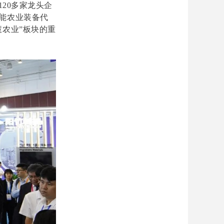
20多家龙头企
能农业装备代
农业”板块的重