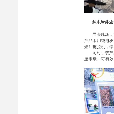
纯电智能农
展会现场，
产品采用纯电驱
燃油拖拉机，综
同时，该产
厘米级，可有效